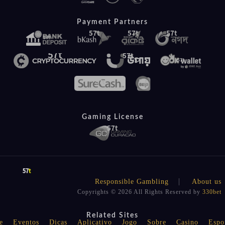
Payment Partners
Gaming License
Responsible Gambling
About us
Copyrights © 2026 All Rights Reserved by
330bet
Related Sites
e
Eventos
Dicas
Aplicativo
Jogo
Sobre
Casino
Espo