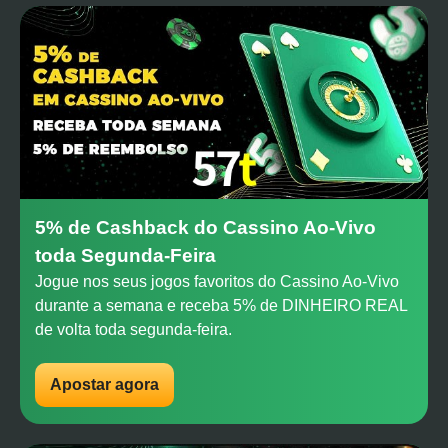
5% de Cashback do Cassino Ao-Vivo
toda Segunda-Feira
Jogue nos seus jogos favoritos do Cassino Ao-Vivo
durante a semana e receba 5% de DINHEIRO REAL
de volta toda segunda-feira.
Apostar agora