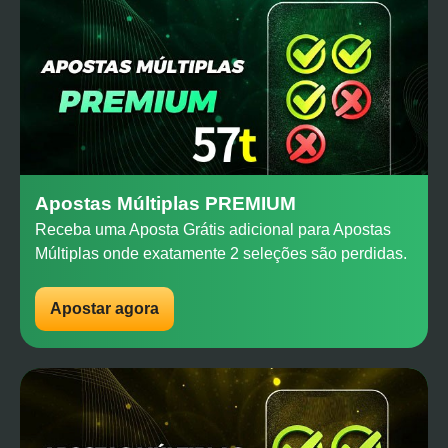
Apostas Múltiplas PREMIUM
Receba uma Aposta Grátis adicional para Apostas
Múltiplas onde exatamente 2 seleções são perdidas.
Apostar agora