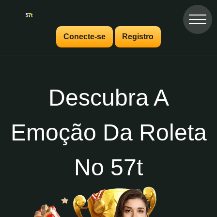
Conecte-se
Registro
Descubra A
Emoção Da Roleta
No 57t